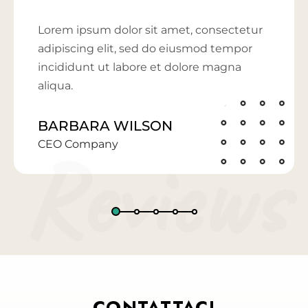
Lorem ipsum dolor sit amet, consectetur
adipiscing elit, sed do eiusmod tempor
incididunt ut labore et dolore magna
aliqua.
BARBARA WILSON
Reviews
CEO Company
CONTATTACI