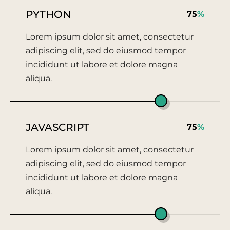
PYTHON
75
%
Lorem ipsum dolor sit amet, consectetur
adipiscing elit, sed do eiusmod tempor
incididunt ut labore et dolore magna
aliqua.
JAVASCRIPT
75
%
Lorem ipsum dolor sit amet, consectetur
adipiscing elit, sed do eiusmod tempor
incididunt ut labore et dolore magna
aliqua.