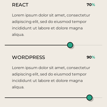
REACT
70
%
Lorem ipsum dolor sit amet, consectetur
adipiscing elit, sed do eiusmod tempor
incididunt ut labore et dolore magna
aliqua.
WORDPRESS
90
%
Lorem ipsum dolor sit amet, consectetur
adipiscing elit, sed do eiusmod tempor
incididunt ut labore et dolore magna
aliqua.