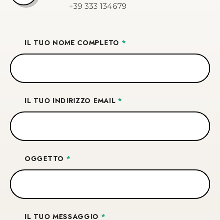
+39 333 134679
IL TUO NOME COMPLETO
*
IL TUO INDIRIZZO EMAIL
*
OGGETTO
*
IL TUO MESSAGGIO
*