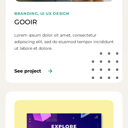
BRANDING, UI UX DESIGN
GOOIR
Lorem ipsum dolor sit amet, consectetur
adipiscing elit, sed do eiusmod tempor incididunt
ut labore et dolore.
See project