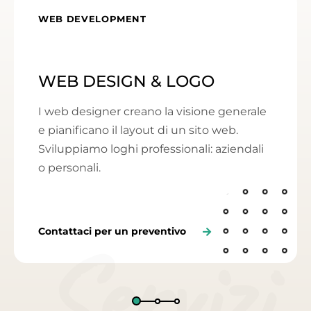
WEB DEVELOPMENT
WEB DESIGN & LOGO
I web designer creano la visione generale
e pianificano il layout di un sito web.
Sviluppiamo loghi professionali: aziendali
o personali.
Contattaci per un preventivo
Servizi