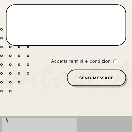
ontact 
Accetta termini e condizioni
SEND MESSAGE