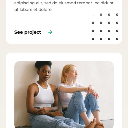
adipiscing elit, sed do eiusmod tempor incididunt
ut labore et dolore.
See project