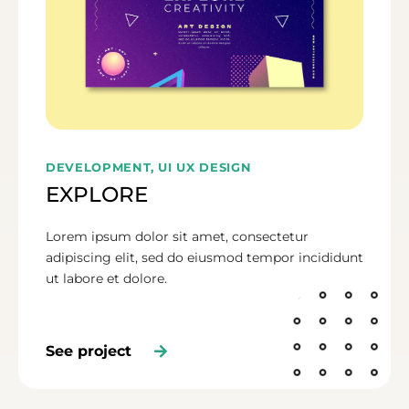
DEVELOPMENT, UI UX DESIGN
EXPLORE
Lorem ipsum dolor sit amet, consectetur
adipiscing elit, sed do eiusmod tempor incididunt
ut labore et dolore.
See project