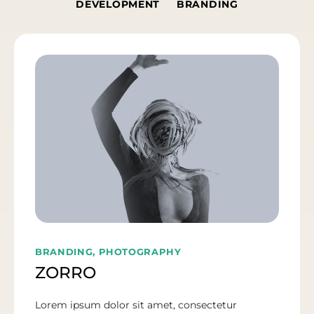
DEVELOPMENT
BRANDING
BRANDING, PHOTOGRAPHY
ZORRO
Lorem ipsum dolor sit amet, consectetur