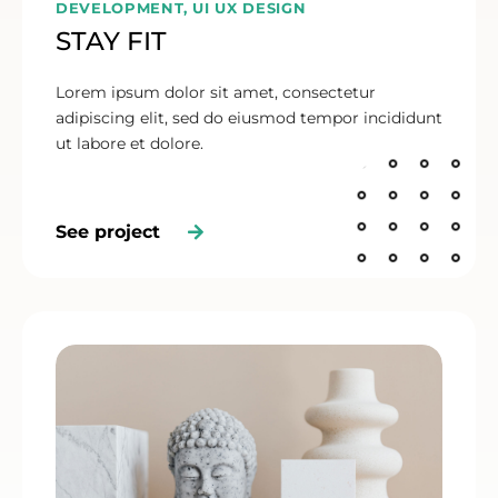
DEVELOPMENT, UI UX DESIGN
STAY FIT
Lorem ipsum dolor sit amet, consectetur
adipiscing elit, sed do eiusmod tempor incididunt
ut labore et dolore.
See project