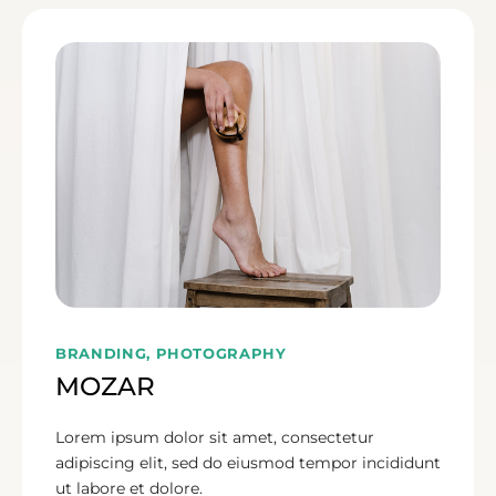
BRANDING, PHOTOGRAPHY
MOZAR
Lorem ipsum dolor sit amet, consectetur
adipiscing elit, sed do eiusmod tempor incididunt
ut labore et dolore.