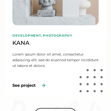
DEVELOPMENT, PHOTOGRAPHY
KANA
Lorem ipsum dolor sit amet, consectetur
adipiscing elit, sed do eiusmod tempor incididunt
ut labore et dolore.
See project