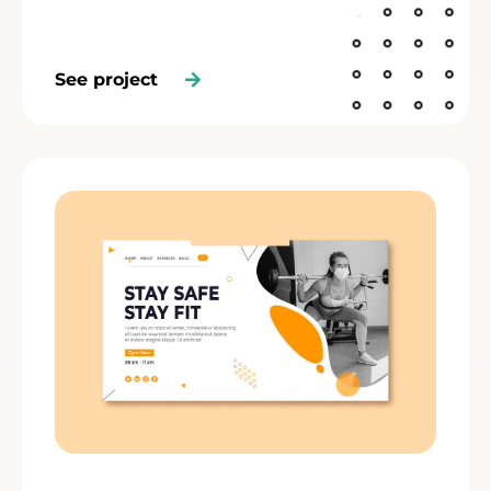
See project