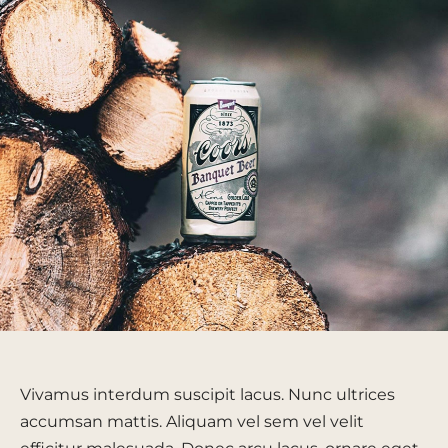
Vivamus interdum suscipit lacus. Nunc ultrices
accumsan mattis. Aliquam vel sem vel velit