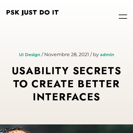
PSK JUST DO IT
/ Novembre 28, 2021 / by
UI Design
admin
USABILITY SECRETS
TO CREATE BETTER
INTERFACES