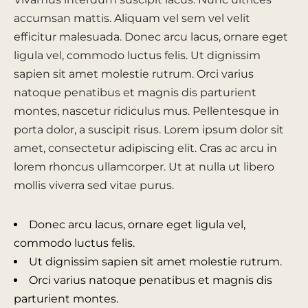
accumsan mattis. Aliquam vel sem vel velit
efficitur malesuada. Donec arcu lacus, ornare eget
ligula vel, commodo luctus felis. Ut dignissim
sapien sit amet molestie rutrum. Orci varius
natoque penatibus et magnis dis parturient
montes, nascetur ridiculus mus. Pellentesque in
porta dolor, a suscipit risus. Lorem ipsum dolor sit
amet, consectetur adipiscing elit. Cras ac arcu in
lorem rhoncus ullamcorper. Ut at nulla ut libero
mollis viverra sed vitae purus.
Donec arcu lacus, ornare eget ligula vel,
commodo luctus felis.
Ut dignissim sapien sit amet molestie rutrum.
Orci varius natoque penatibus et magnis dis
parturient montes.