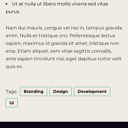
Ut at nulla ut libero mollis viverra sed vitae
purus.
Nam dui mauris, congue vel nisi in, tempus gravida
enim. Nulla et tristique orci. Pellentesque lectus
sapien, maximus id gravida sit amet, tristique non
eros. Etiam aliquet, sem vitae sagittis convallis,
ante sapien tincidunt nisl, eget dapibus tortor velit
quis ex.
Tags:
Branding
Design
Development
UI